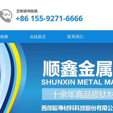
定制咨询热线
+86 155-9271-6666
业相册
在线留言
联系我们