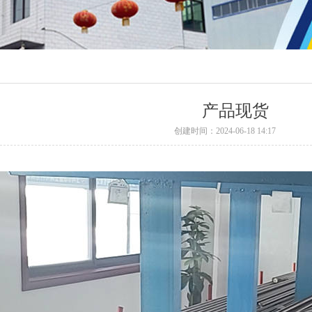
产品现货
创建时间：
2024-06-18
14:17