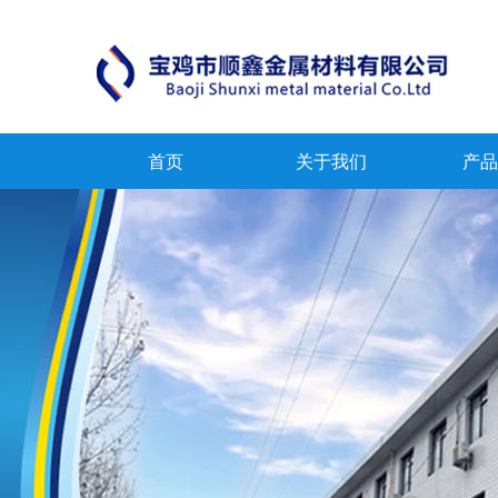
首页
关于我们
产品