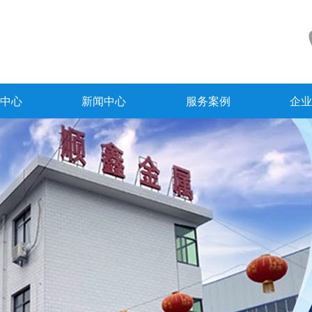
中心
新闻中心
服务案例
企