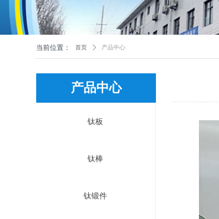
当前位置：
首页
ꄲ
产品中心
产品中心
钛板
钛棒
钛锻件