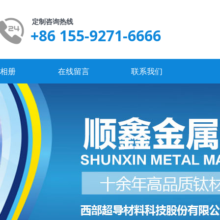
定制咨询热线
+86 155-9271-6666
业相册
在线留言
联系我们