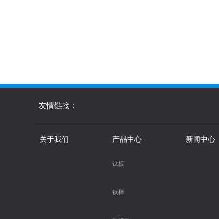
友情链接：
关于我们
产品中心
新闻中心
钛板
钛棒