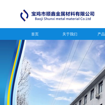
首页
关于我们
产品