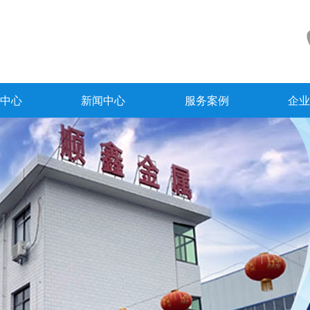
中心
新闻中心
服务案例
企